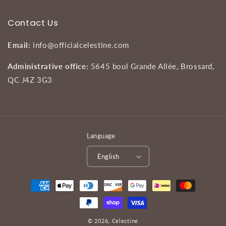
Contact Us
Email:
info@officialcelestine.com
Administrative office:
5645 boul Grande Allée, Brossard,
QC J4Z 3G3
Language
English
Payment
methods
© 2026,
Celestine