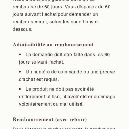
remboursé de 60 jours. Vous disposez de 60
jours suivant l'achat pour demander un
remboursement, selon les conditions ci-
dessous.
Admissibilité au remboursement
La demande doit être faite dans les 60
jours suivant l'achat.
Un numéro de commande ou une preuve
d'achat est requis.
Le produit ne doit pas avoir été
entièrement utilisé, ni avoir été endommagé
volontairement ou mal utilisé.
Remboursement (avec retour)