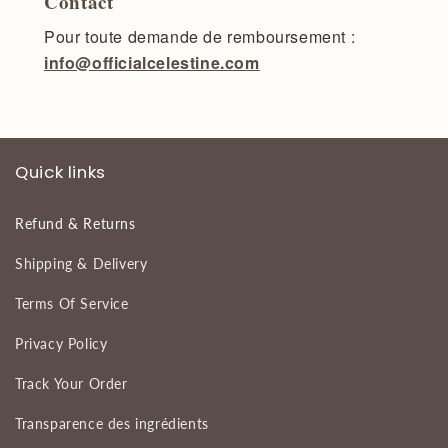
Contact
Pour toute demande de remboursement :
info@officialcelestine.com
Quick links
Refund & Returns
Shipping & Delivery
Terms Of Service
Privacy Policy
Track Your Order
Transparence des ingrédients