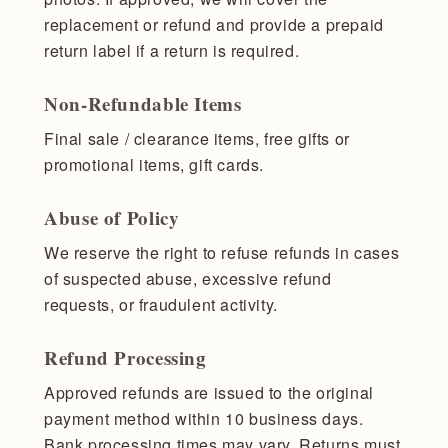
replacement or refund and provide a prepaid
return label if a return is required.
Non-Refundable Items
Final sale / clearance items, free gifts or
promotional items, gift cards.
Abuse of Policy
We reserve the right to refuse refunds in cases
of suspected abuse, excessive refund
requests, or fraudulent activity.
Refund Processing
Approved refunds are issued to the original
payment method within 10 business days.
Bank processing times may vary. Returns must