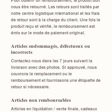
Pour obtenir un remboursement, le produit doit
nous être retourné. Les retours sont traités par
notre centre logistique international et les frais
de retour sont à la charge du client. Une fois le
produit reçu et vérifié, le remboursement est
émis sur le mode de paiement original.
Articles endommagés, défectueux ou
incorrects
Contactez-nous dans les 7 jours suivant la
livraison avec des photos. Si approuvé, nous
couvrons le remplacement ou le
remboursement et fournissons une étiquette de
retour si nécessaire.
Articles non remboursables
Articles en liquidation / vente finale, cadeaux