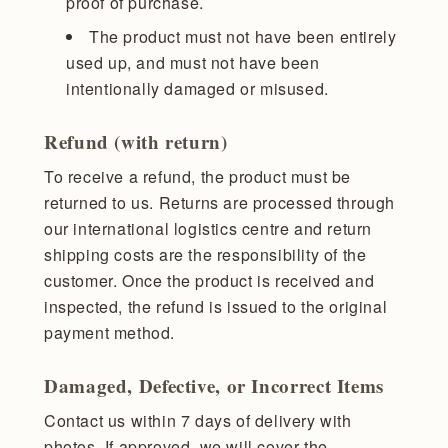
proof of purchase.
The product must not have been entirely
used up, and must not have been
intentionally damaged or misused.
Refund (with return)
To receive a refund, the product must be
returned to us. Returns are processed through
our international logistics centre and return
shipping costs are the responsibility of the
customer. Once the product is received and
inspected, the refund is issued to the original
payment method.
Damaged, Defective, or Incorrect Items
Contact us within 7 days of delivery with
photos. If approved, we will cover the