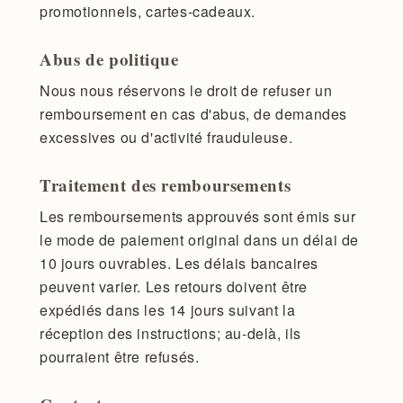
promotionnels, cartes-cadeaux.
Abus de politique
Nous nous réservons le droit de refuser un
remboursement en cas d'abus, de demandes
excessives ou d'activité frauduleuse.
Traitement des remboursements
Les remboursements approuvés sont émis sur
le mode de paiement original dans un délai de
10 jours ouvrables. Les délais bancaires
peuvent varier. Les retours doivent être
expédiés dans les 14 jours suivant la
réception des instructions; au-delà, ils
pourraient être refusés.