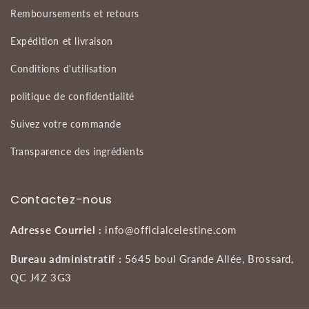
Remboursements et retours
Expédition et livraison
Conditions d'utilisation
politique de confidentialité
Suivez votre commande
Transparence des ingrédients
Contactez-nous
Adresse
Courriel :
info@officialcelestine.com
Bureau administratif
:
5645 boul Grande Allée, Brossard,
QC J4Z 3G3