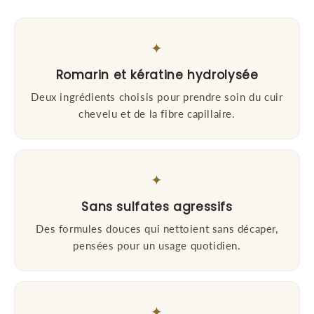
✦
Romarin et kératine hydrolysée
Deux ingrédients choisis pour prendre soin du cuir
chevelu et de la fibre capillaire.
✦
Sans sulfates agressifs
Des formules douces qui nettoient sans décaper,
pensées pour un usage quotidien.
✦