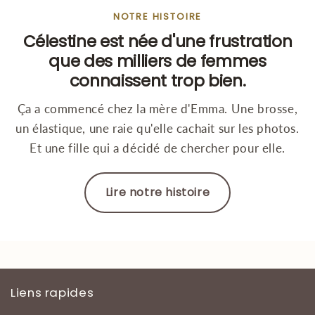
NOTRE HISTOIRE
Célestine est née d'une frustration
que des milliers de femmes
connaissent trop bien.
Ça a commencé chez la mère d'Emma. Une brosse,
un élastique, une raie qu'elle cachait sur les photos.
Et une fille qui a décidé de chercher pour elle.
Lire notre histoire
Liens rapides