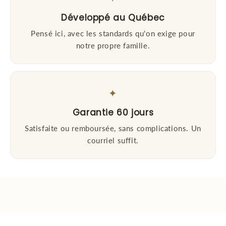
Développé au Québec
Pensé ici, avec les standards qu'on exige pour
notre propre famille.
✦
Garantie 60 jours
Satisfaite ou remboursée, sans complications. Un
courriel suffit.