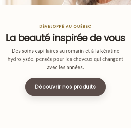
DÉVELOPPÉ AU QUÉBEC
La beauté inspirée de vous
Des soins capillaires au romarin et à la kératine
hydrolysée, pensés pour les cheveux qui changent
avec les années.
Découvrir nos produits